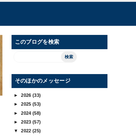
このブログを検索
そのほかのメッセージ
►
2026
(33)
►
2025
(53)
►
2024
(58)
►
2023
(57)
▼
2022
(25)