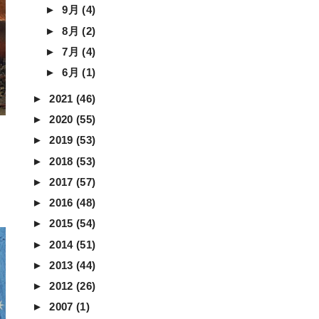
►
9月
(4)
►
8月
(2)
►
7月
(4)
►
6月
(1)
►
2021
(46)
►
2020
(55)
►
2019
(53)
►
2018
(53)
►
2017
(57)
►
2016
(48)
►
2015
(54)
►
2014
(51)
►
2013
(44)
►
2012
(26)
►
2007
(1)