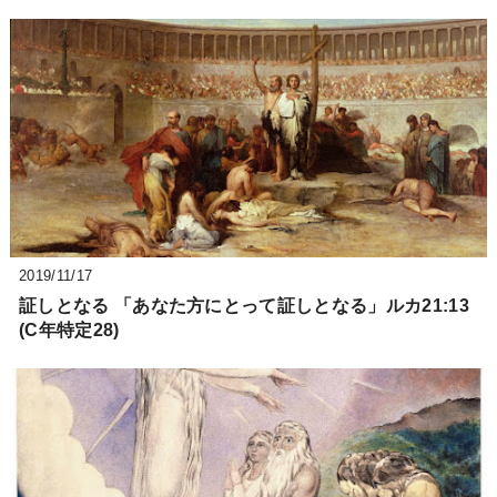
2019/11/17
証しとなる 「あなた方にとって証しとなる」ルカ21:13
(C年特定28)