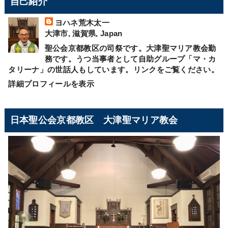
自己紹介
ヨハネ荒木太一
大津市, 滋賀県, Japan
聖公会京都教区の司祭です。大津聖マリア教会勤
務です。うつ当事者として自助グループ「マ・カ
タリーナ」の世話人もしています。リンクをご覧ください。
詳細プロフィールを表示
日本聖公会京都教区 大津聖マリア教会