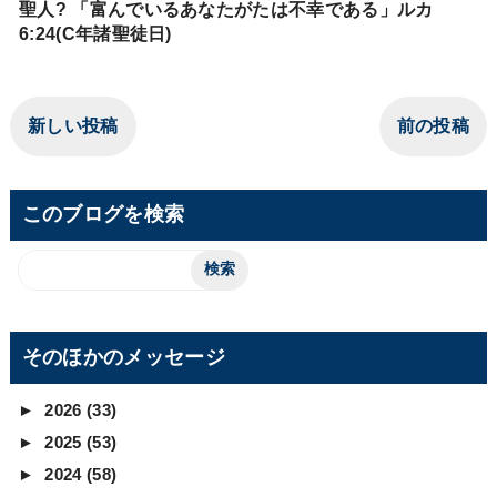
聖人? 「富んでいるあなたがたは不幸である」ルカ
6:24(C年諸聖徒日)
新しい投稿
前の投稿
このブログを検索
そのほかのメッセージ
►
2026
(33)
►
2025
(53)
►
2024
(58)