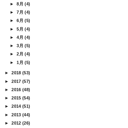
►
8月
(4)
►
7月
(4)
►
6月
(5)
►
5月
(4)
►
4月
(4)
►
3月
(5)
►
2月
(4)
►
1月
(5)
►
2018
(53)
►
2017
(57)
►
2016
(48)
►
2015
(54)
►
2014
(51)
►
2013
(44)
►
2012
(26)