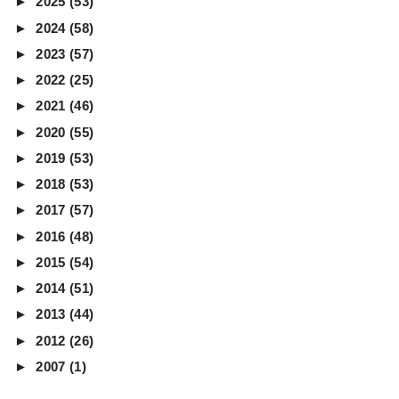
►
2025
(53)
►
2024
(58)
►
2023
(57)
►
2022
(25)
►
2021
(46)
►
2020
(55)
►
2019
(53)
►
2018
(53)
►
2017
(57)
►
2016
(48)
►
2015
(54)
►
2014
(51)
►
2013
(44)
►
2012
(26)
►
2007
(1)