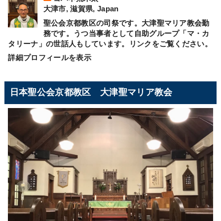
大津市, 滋賀県, Japan
聖公会京都教区の司祭です。大津聖マリア教会勤
務です。うつ当事者として自助グループ「マ・カ
タリーナ」の世話人もしています。リンクをご覧ください。
詳細プロフィールを表示
日本聖公会京都教区 大津聖マリア教会