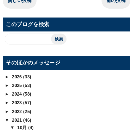
新しい投稿
前の投稿
このブログを検索
そのほかのメッセージ
►
2026
(33)
►
2025
(53)
►
2024
(58)
►
2023
(57)
►
2022
(25)
▼
2021
(46)
▼
10月
(4)