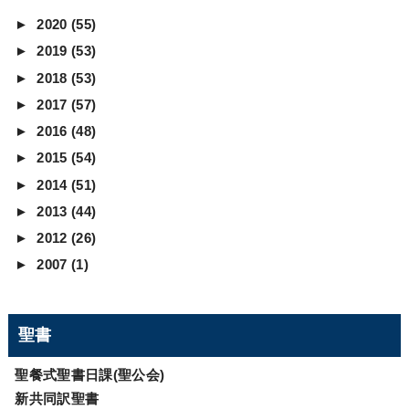
►
2020
(55)
►
2019
(53)
►
2018
(53)
►
2017
(57)
►
2016
(48)
►
2015
(54)
►
2014
(51)
►
2013
(44)
►
2012
(26)
►
2007
(1)
聖書
聖餐式聖書日課(聖公会)
新共同訳聖書