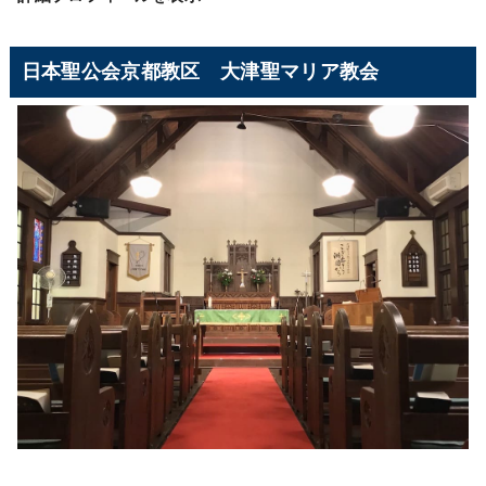
日本聖公会京都教区 大津聖マリア教会