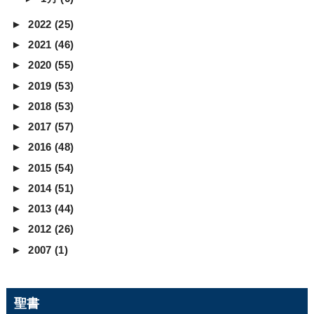
►
2022
(25)
►
2021
(46)
►
2020
(55)
►
2019
(53)
►
2018
(53)
►
2017
(57)
►
2016
(48)
►
2015
(54)
►
2014
(51)
►
2013
(44)
►
2012
(26)
►
2007
(1)
聖書