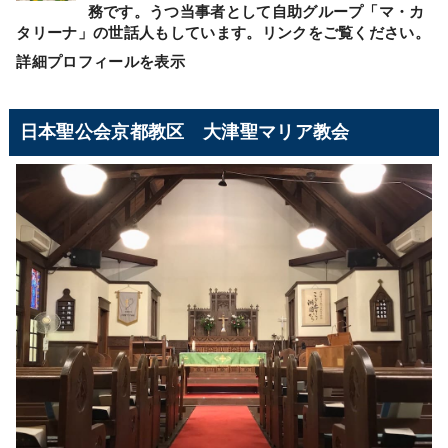
務です。うつ当事者として自助グループ「マ・カ
タリーナ」の世話人もしています。リンクをご覧ください。
詳細プロフィールを表示
日本聖公会京都教区 大津聖マリア教会