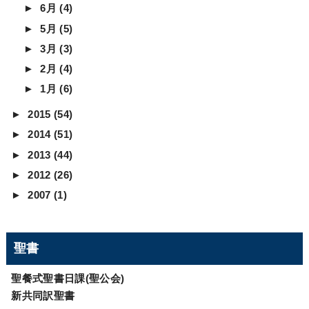
►
6月
(4)
►
5月
(5)
►
3月
(3)
►
2月
(4)
►
1月
(6)
►
2015
(54)
►
2014
(51)
►
2013
(44)
►
2012
(26)
►
2007
(1)
聖書
聖餐式聖書日課(聖公会)
新共同訳聖書