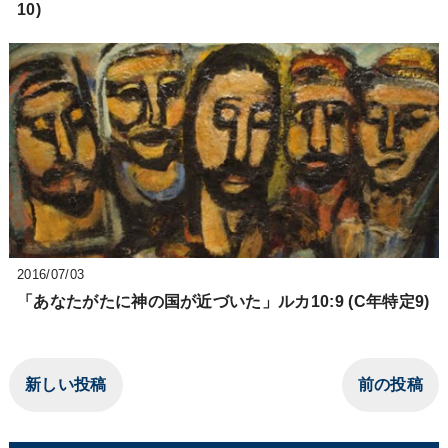
10)
2016/07/03
「あなたがたに神の国が近づいた」ルカ10:9 (C年特定9)
新しい投稿
前の投稿