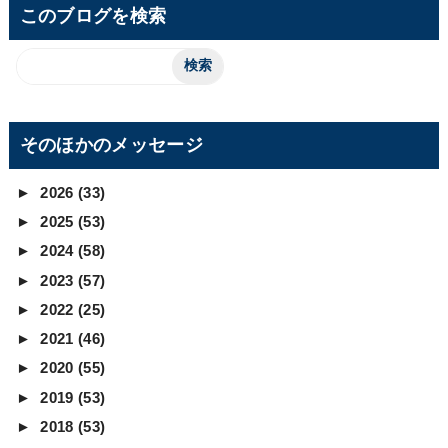
このブログを検索
そのほかのメッセージ
►
2026
(33)
►
2025
(53)
►
2024
(58)
►
2023
(57)
►
2022
(25)
►
2021
(46)
►
2020
(55)
►
2019
(53)
►
2018
(53)