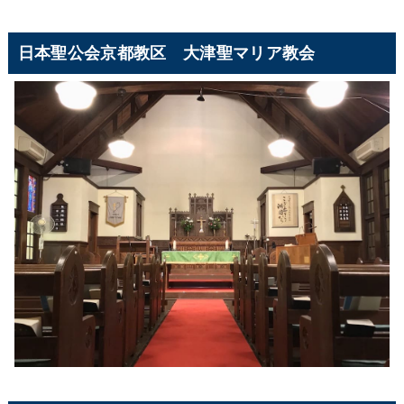
日本聖公会京都教区 大津聖マリア教会