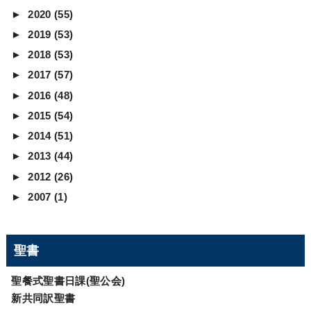
►
2020
(55)
►
2019
(53)
►
2018
(53)
►
2017
(57)
►
2016
(48)
►
2015
(54)
►
2014
(51)
►
2013
(44)
►
2012
(26)
►
2007
(1)
聖書
聖餐式聖書日課(聖公会)
新共同訳聖書