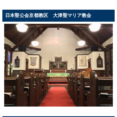
日本聖公会京都教区 大津聖マリア教会