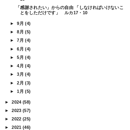
「感謝されたい」からの自由 「しなければいけないこ
とをしただけです」 ルカ17・10
►
9月
(4)
►
8月
(5)
►
7月
(4)
►
6月
(4)
►
5月
(4)
►
4月
(4)
►
3月
(4)
►
2月
(3)
►
1月
(5)
►
2024
(58)
►
2023
(57)
►
2022
(25)
►
2021
(46)