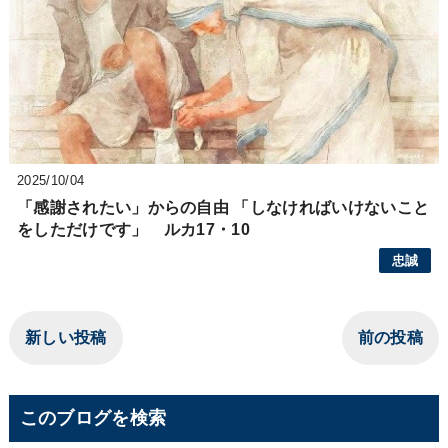
2025/10/04
「感謝されたい」からの自由 「しなければいけないこと
をしただけです」 ルカ17・10
忠誠
新しい投稿
前の投稿
このブログを検索