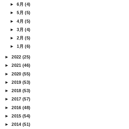
►
6月
(4)
►
5月
(5)
►
4月
(5)
►
3月
(4)
►
2月
(5)
►
1月
(6)
►
2022
(25)
►
2021
(46)
►
2020
(55)
►
2019
(53)
►
2018
(53)
►
2017
(57)
►
2016
(48)
►
2015
(54)
►
2014
(51)