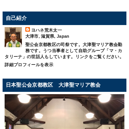
自己紹介
ヨハネ荒木太一
大津市, 滋賀県, Japan
聖公会京都教区の司祭です。大津聖マリア教会勤
務です。うつ当事者として自助グループ「マ・カ
タリーナ」の世話人もしています。リンクをご覧ください。
詳細プロフィールを表示
日本聖公会京都教区 大津聖マリア教会